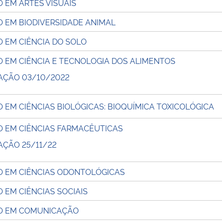
 EM ARTES VISUAIS
 EM BIODIVERSIDADE ANIMAL
 EM CIÊNCIA DO SOLO
 EM CIÊNCIA E TECNOLOGIA DOS ALIMENTOS
CAÇÃO 03/10/2022
EM CIÊNCIAS BIOLÓGICAS: BIOQUÍMICA TOXICOLÓGICA
 EM CIÊNCIAS FARMACÊUTICAS
AÇÃO 25/11/22
 EM CIÊNCIAS ODONTOLÓGICAS
EM CIÊNCIAS SOCIAIS
O EM COMUNICAÇÃO