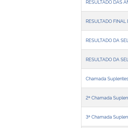
RESULTADO DAS A
RESULTADO FINAL
RESULTADO DA SE
RESULTADO DA SE
Chamada Suplentes
2ª Chamada Suplent
3ª Chamada Suple