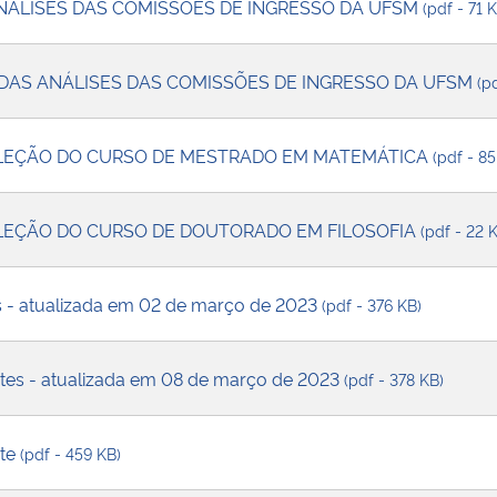
NÁLISES DAS COMISSÕES DE INGRESSO DA UFSM
(pdf - 71 
 DAS ANÁLISES DAS COMISSÕES DE INGRESSO DA UFSM
(p
LEÇÃO DO CURSO DE MESTRADO EM MATEMÁTICA
(pdf - 85
LEÇÃO DO CURSO DE DOUTORADO EM FILOSOFIA
(pdf - 22 
 - atualizada em 02 de março de 2023
(pdf - 376 KB)
es - atualizada em 08 de março de 2023
(pdf - 378 KB)
nte
(pdf - 459 KB)