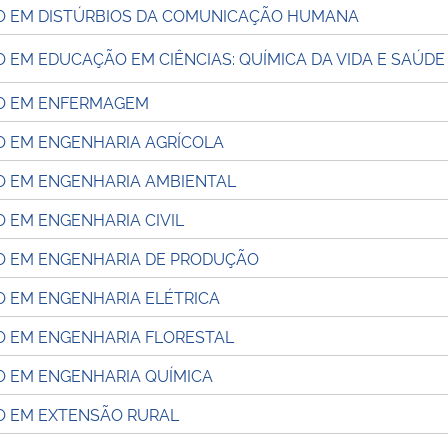
 EM DISTÚRBIOS DA COMUNICAÇÃO HUMANA
EM EDUCAÇÃO EM CIÊNCIAS: QUÍMICA DA VIDA E SAÚDE
O EM ENFERMAGEM
 EM ENGENHARIA AGRÍCOLA
 EM ENGENHARIA AMBIENTAL
 EM ENGENHARIA CIVIL
 EM ENGENHARIA DE PRODUÇÃO
 EM ENGENHARIA ELÉTRICA
 EM ENGENHARIA FLORESTAL
 EM ENGENHARIA QUÍMICA
 EM EXTENSÃO RURAL