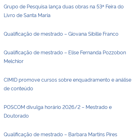
Grupo de Pesquisa lança duas obras na 53ª Feira do
Livro de Santa Maria
Qualificação de mestrado – Giovana Sibille Franco
Qualificação de mestrado – Elise Fernanda Pozzobon
Melchior
CIMID promove cursos sobre enquadramento e análise
de conteúdo
POSCOM divulga horário 2026/2 – Mestrado e
Doutorado
Qualificação de mestrado – Barbara Martins Pires