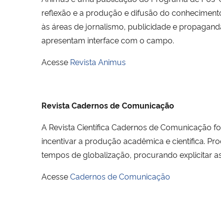
reflexão e a produção e difusão do conheciment
às áreas de jornalismo, publicidade e propaganda
apresentam interface com o campo.
Acesse
Revista Animus
Revista Cadernos de Comunicação
A Revista Científica Cadernos de Comunicação fo
incentivar a produção acadêmica e científica. Pr
tempos de globalização, procurando explicitar as
Acesse
Cadernos de Comunicação