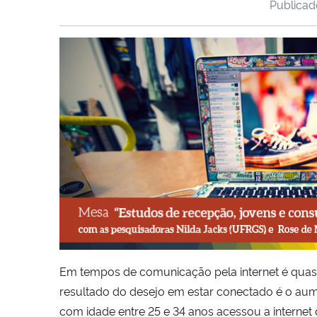
Publica
Em tempos de comunicação pela internet é quas
resultado do desejo em estar conectado é o au
com idade entre 25 e 34 anos acessou a internet