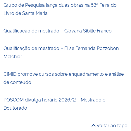
Grupo de Pesquisa lança duas obras na 53ª Feira do
Livro de Santa Maria
Qualificação de mestrado – Giovana Sibille Franco
Qualificação de mestrado – Elise Fernanda Pozzobon
Melchior
CIMID promove cursos sobre enquadramento e análise
de conteúdo
POSCOM divulga horário 2026/2 – Mestrado e
Doutorado
Voltar ao topo