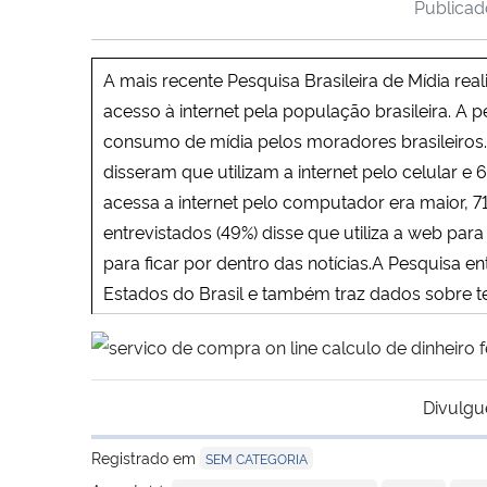
Publica
A mais recente Pesquisa Brasileira de Mídia re
acesso à internet pela população brasileira. A 
consumo de mídia pelos moradores brasileiros.
disseram que utilizam a internet pelo celular
acessa a internet pelo computador era maior, 
entrevistados (49%) disse que utiliza a web pa
para ficar por dentro das notícias.A Pesquisa 
Estados do Brasil e também traz dados sobre te
Divulgu
Registrado em
SEM CATEGORIA