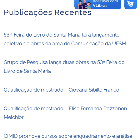
Publicações Recentes
53.ª Feira do Livro de Santa Maria terá lançamento
coletivo de obras da área de Comunicação da UFSM
Grupo de Pesquisa lança duas obras na 53ª Feira do
Livro de Santa Maria
Qualificação de mestrado – Giovana Sibille Franco
Qualificação de mestrado – Elise Fernanda Pozzobon
Melchior
CIMID promove cursos sobre enquadramento e análise