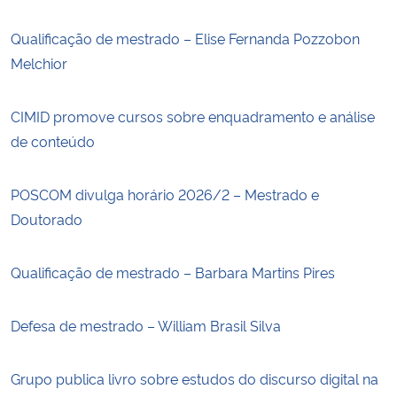
Qualificação de mestrado – Elise Fernanda Pozzobon
Melchior
CIMID promove cursos sobre enquadramento e análise
de conteúdo
POSCOM divulga horário 2026/2 – Mestrado e
Doutorado
Qualificação de mestrado – Barbara Martins Pires
Defesa de mestrado – William Brasil Silva
Grupo publica livro sobre estudos do discurso digital na