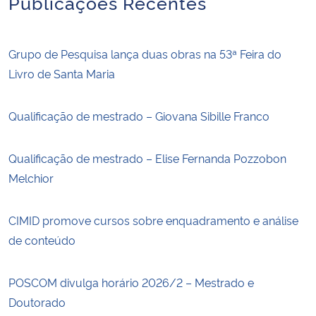
Publicações Recentes
Grupo de Pesquisa lança duas obras na 53ª Feira do
Livro de Santa Maria
Qualificação de mestrado – Giovana Sibille Franco
Qualificação de mestrado – Elise Fernanda Pozzobon
Melchior
CIMID promove cursos sobre enquadramento e análise
de conteúdo
POSCOM divulga horário 2026/2 – Mestrado e
Doutorado