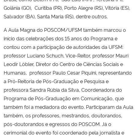
Goiânia (GO), Curitiba (PR), Porto Alegre (RS), Vitória (ES),
Salvador (BA), Santa Maria (RS), dentre outros.
A Aula Magna do POSCOM/UFSM também marcou o
início das celebrações dos 15 anos do Programa e
contou com a participação de autoridades da UFSM:
professor Luciano Schuch, Vice-Reitor, professor Mauri
Leodir Löbler, Diretor do Centro de Ciências Sociais e
Humanas, professor Paulo Cesar Piquini, representando
a Pró-Reitoria de Pós-Graduação e Pesquisa e
professora Sandra Rúbia da Silva, Coordenadora do
Programa de Pós-Graduação em Comunicação, que
também foi a mediadora do evento. Participaram da Aula
também, os professores, mestrandos, doutorandos,
pós-doutorandos e egressos do POSCOM. Já o
cerimonial do evento foi coordenado pela jornalista e