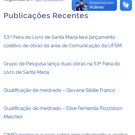
Publicações Recentes
53.ª Feira do Livro de Santa Maria terá lançamento
coletivo de obras da área de Comunicação da UFSM
Grupo de Pesquisa lança duas obras na 53ª Feira do
Livro de Santa Maria
Qualificação de mestrado – Giovana Sibille Franco
Qualificação de mestrado – Elise Fernanda Pozzobon
Melchior
CIMID promove cursos sobre enquadramento e análise