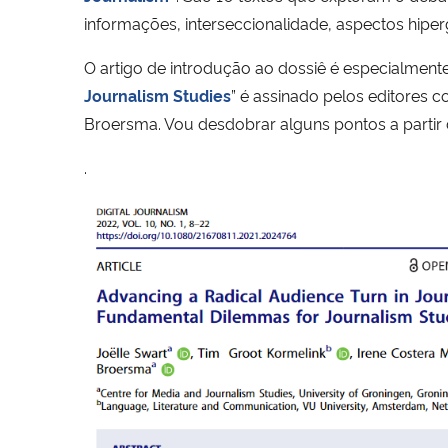
informações, interseccionalidade, aspectos hiper
O artigo de introdução ao dossiê é especialmente 
Journalism Studies
” é assinado pelos editores 
Broersma. Vou desdobrar alguns pontos a partir
.