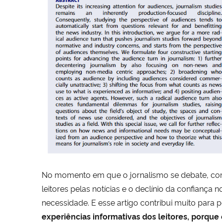
No momento em que o jornalismo se debate, com
leitores pelas notícias e o declínio da confian
necessidade. E esse artigo contribui muito para
experiências informativas dos leitores, porque