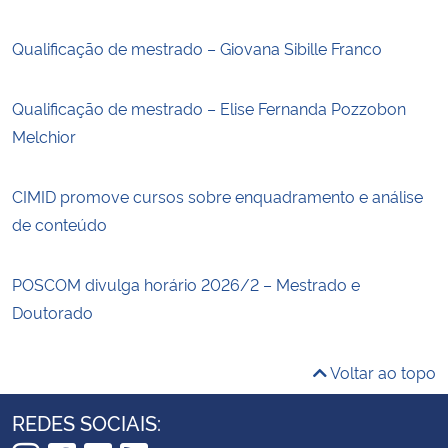
Qualificação de mestrado – Giovana Sibille Franco
Qualificação de mestrado – Elise Fernanda Pozzobon
Melchior
CIMID promove cursos sobre enquadramento e análise
de conteúdo
POSCOM divulga horário 2026/2 – Mestrado e
Doutorado
Voltar ao topo
REDES SOCIAIS: