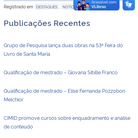
Registrado em
,
DESTAQUES
NOTÍCIAS
Publicações Recentes
Grupo de Pesquisa lança duas obras na 53ª Feira do
Livro de Santa Maria
Qualificação de mestrado – Giovana Sibille Franco
Qualificação de mestrado – Elise Fernanda Pozzobon
Melchior
CIMID promove cursos sobre enquadramento e análise
de conteúdo