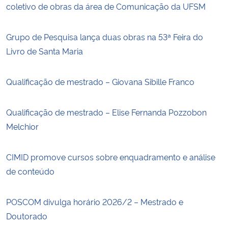
coletivo de obras da área de Comunicação da UFSM
Grupo de Pesquisa lança duas obras na 53ª Feira do
Livro de Santa Maria
Qualificação de mestrado – Giovana Sibille Franco
Qualificação de mestrado – Elise Fernanda Pozzobon
Melchior
CIMID promove cursos sobre enquadramento e análise
de conteúdo
POSCOM divulga horário 2026/2 – Mestrado e
Doutorado