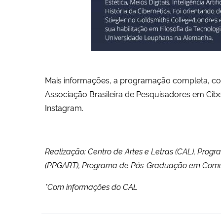
Mais informações, a programação completa, com
Associação Brasileira de Pesquisadores em Cibe
Instagram.
Realização: Centro de Artes e Letras (CAL), Pr
(PPGART), Programa de Pós-Graduação em Comunic
*Com informações do CAL