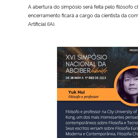
A abertura do simpósio será feita pelo filósofo 
encerramento ficará a cargo da cientista da com
Artificial (IA).