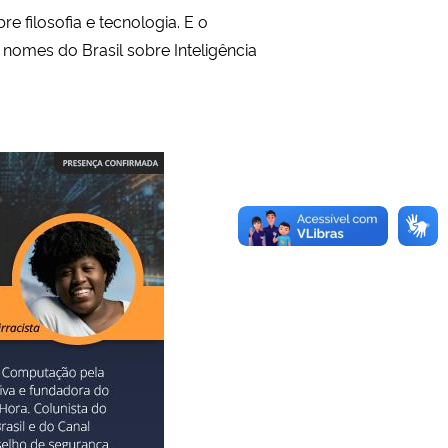
e filosofia e tecnologia. E o
nomes do Brasil sobre Inteligência