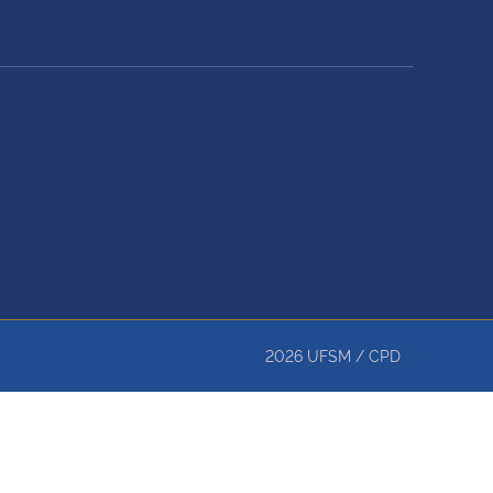
2026
UFSM
/
CPD