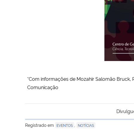
*Com informações de Mozahir Salomão Bruck, 
Comunicação
Divulgu
Registrado em
,
EVENTOS
NOTÍCIAS