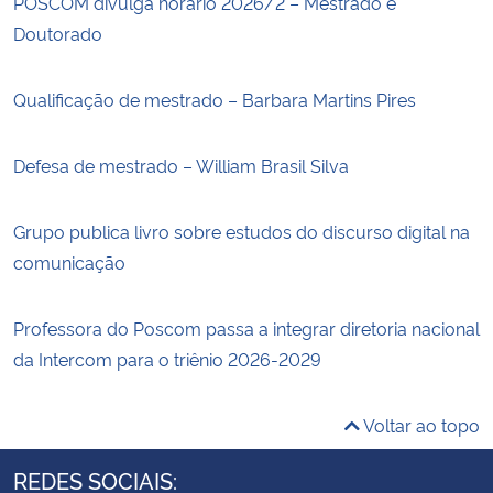
POSCOM divulga horário 2026/2 – Mestrado e
Doutorado
Qualificação de mestrado – Barbara Martins Pires
Defesa de mestrado – William Brasil Silva
Grupo publica livro sobre estudos do discurso digital na
comunicação
Professora do Poscom passa a integrar diretoria nacional
da Intercom para o triênio 2026-2029
Voltar ao topo
REDES SOCIAIS: