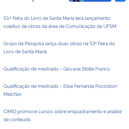
53.ª Feira do Livro de Santa Maria terá lançamento
coletivo de obras da área de Comunicação da UFSM
Grupo de Pesquisa lança duas obras na 53ª Feira do
Livro de Santa Maria
Qualificação de mestrado – Giovana Sibille Franco
Qualificação de mestrado – Elise Fernanda Pozzobon
Melchior
CIMID promove cursos sobre enquadramento e análise
de conteúdo