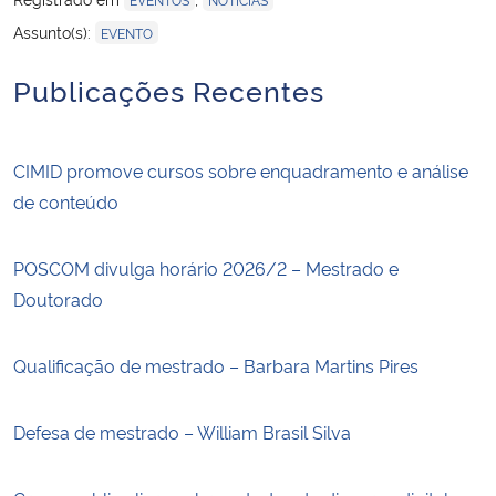
Assunto(s):
EVENTO
Publicações Recentes
CIMID promove cursos sobre enquadramento e análise
de conteúdo
POSCOM divulga horário 2026/2 – Mestrado e
Doutorado
Qualificação de mestrado – Barbara Martins Pires
Defesa de mestrado – William Brasil Silva