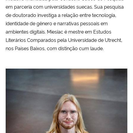
em parceria com universidades suecas. Sua pesquisa
de doutorado investiga a relação entre tecnologia,
identidade de gênero e narrativas pessoais em
ambientes digitais. Miesiac é mestre em Estudos
Literários Comparados pela Universidade de Utrecht,
nos Países Baixos, com distinção cum laude.