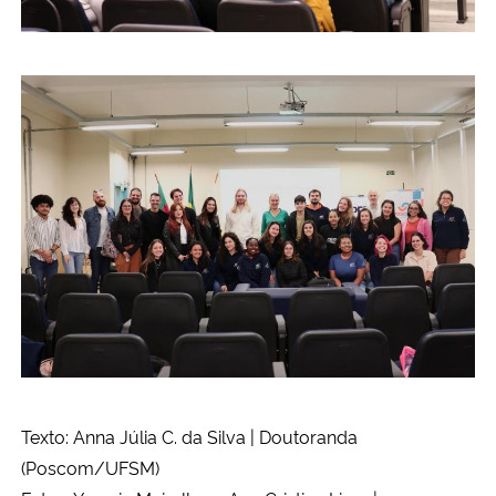
Texto: Anna Júlia C. da Silva | Doutoranda
(Poscom/UFSM)