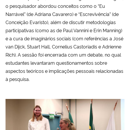
o pesquisador abordou conceitos como o “Eu
Narrável” (de Adriana Cavarero) e “Escrevivência” (de
Conceição Evaristo), além de discutir metodologias
participativas (como as de Paul Vannini e Erin Manning)
e a cura de imaginários sociais (com referências a José
van Dijck, Stuart Hall, Cornelius Castoriadis e Adrienne
Rich). A sessão foi encerrada com um debate, no qual
estudantes levantaram questionamentos sobre
aspectos teóricos e implicações pessoais relacionadas
à pesquisa.