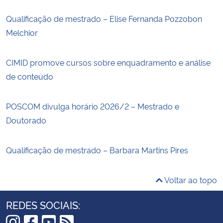
Qualificação de mestrado – Elise Fernanda Pozzobon
Melchior
CIMID promove cursos sobre enquadramento e análise
de conteúdo
POSCOM divulga horário 2026/2 – Mestrado e
Doutorado
Qualificação de mestrado – Barbara Martins Pires
Voltar ao topo
REDES SOCIAIS: