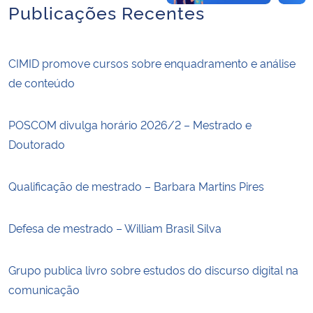
Publicações Recentes
CIMID promove cursos sobre enquadramento e análise
de conteúdo
POSCOM divulga horário 2026/2 – Mestrado e
Doutorado
Qualificação de mestrado – Barbara Martins Pires
Defesa de mestrado – William Brasil Silva
Grupo publica livro sobre estudos do discurso digital na
comunicação