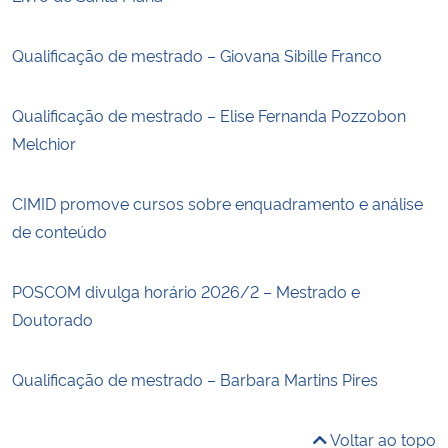
Qualificação de mestrado – Giovana Sibille Franco
Qualificação de mestrado – Elise Fernanda Pozzobon
Melchior
CIMID promove cursos sobre enquadramento e análise
de conteúdo
POSCOM divulga horário 2026/2 – Mestrado e
Doutorado
Qualificação de mestrado – Barbara Martins Pires
Voltar ao topo