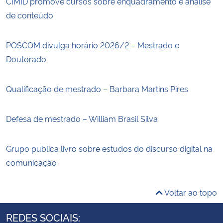
CIMID promove cursos sobre enquadramento e análise
de conteúdo
POSCOM divulga horário 2026/2 – Mestrado e
Doutorado
Qualificação de mestrado – Barbara Martins Pires
Defesa de mestrado – William Brasil Silva
Grupo publica livro sobre estudos do discurso digital na
comunicação
Voltar ao topo
REDES SOCIAIS: