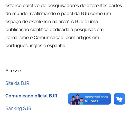
esforço coletivo de pesquisadores de diferentes partes
do mundo, reafirmando o papel da BJR como um
espaço de excelência na área”. A BJR é uma
publicação científica dedicada a pesquisas em
Jornalismo e Comunicação, com artigos em
português, inglês e espanhol.
Acesse:
Site da BJR
Comunicado oficial BJR
Ranking SJR