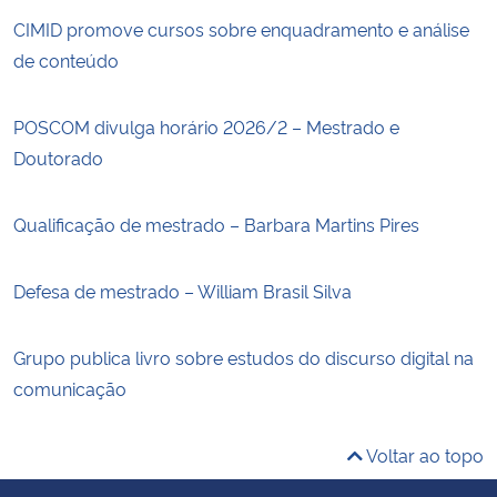
CIMID promove cursos sobre enquadramento e análise
de conteúdo
POSCOM divulga horário 2026/2 – Mestrado e
Doutorado
Qualificação de mestrado – Barbara Martins Pires
Defesa de mestrado – William Brasil Silva
Grupo publica livro sobre estudos do discurso digital na
comunicação
Voltar ao topo