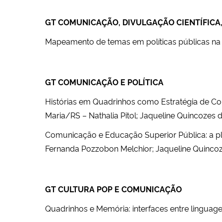
GT COMUNICAÇÃO, DIVULGAÇÃO CIENTÍFICA,
Mapeamento de temas em políticas públicas na 
GT COMUNICAÇÃO E POLÍTICA
Histórias em Quadrinhos como Estratégia de Com
Maria/RS – Nathalia Pitol; Jaqueline Quincozes 
Comunicação e Educação Superior Pública: a p
Fernanda Pozzobon Melchior; Jaqueline Quincoz
GT CULTURA POP E COMUNICAÇÃO
Quadrinhos e Memória: interfaces entre linguag