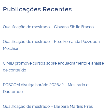
Publicações Recentes
Qualificação de mestrado – Giovana Sibille Franco
Qualificação de mestrado – Elise Fernanda Pozzobon
Melchior
CIMID promove cursos sobre enquadramento e análise
de conteúdo
POSCOM divulga horário 2026/2 – Mestrado e
Doutorado
Qualificação de mestrado – Barbara Martins Pires