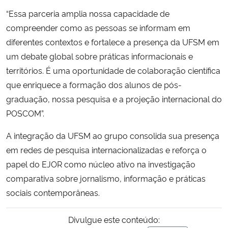
“Essa parceria amplia nossa capacidade de
compreender como as pessoas se informam em
diferentes contextos e fortalece a presença da UFSM em
um debate global sobre práticas informacionais e
territórios. É uma oportunidade de colaboração científica
que enriquece a formação dos alunos de pós-
graduação, nossa pesquisa e a projeção internacional do
POSCOM”.
A integração da UFSM ao grupo consolida sua presença
em redes de pesquisa internacionalizadas e reforça o
papel do EJOR como núcleo ativo na investigação
comparativa sobre jornalismo, informação e práticas
sociais contemporâneas.
Divulgue este conteúdo: