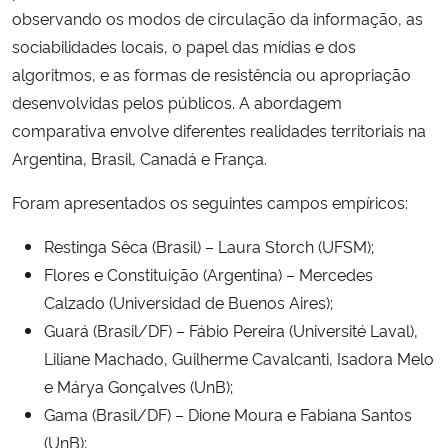
observando os modos de circulação da informação, as
sociabilidades locais, o papel das mídias e dos
algoritmos, e as formas de resistência ou apropriação
desenvolvidas pelos públicos. A abordagem
comparativa envolve diferentes realidades territoriais na
Argentina, Brasil, Canadá e França.
Foram apresentados os seguintes campos empíricos:
Restinga Sêca (Brasil) – Laura Storch (UFSM);
Flores e Constituição (Argentina) – Mercedes
Calzado (Universidad de Buenos Aires);
Guará (Brasil/DF) – Fábio Pereira (Université Laval),
Liliane Machado, Guilherme Cavalcanti, Isadora Melo
e Márya Gonçalves (UnB);
Gama (Brasil/DF) – Dione Moura e Fabiana Santos
(UnB);