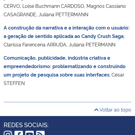
CERVO, Loise Buchmann CARDOSO, Magnos Cassiano
CASAGRANDE, Juliana PETTERMANN
A construção da narrativa e a interação com o usuário:
a geração de sentido aplicada ao Candy Crush Saga
;
Clarissa Farencena ARRUDA, Juliana PETERMANN
Comunicação, publicidade, indústria criativa e
empreendedorismo: problematizando e construindo
um projeto de pesquisa sobre suas interfaces
; César
STEFFEN
Voltar ao topo
REDES SOCIAIS: