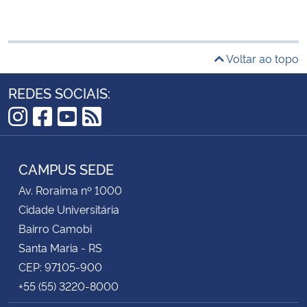
Voltar ao topo
REDES SOCIAIS:
Instagram
Facebook
YouTube
RSS
CAMPUS SEDE
Av. Roraima nº 1000
Cidade Universitária
Bairro Camobi
Santa Maria - RS
CEP: 97105-900
+55 (55) 3220-8000