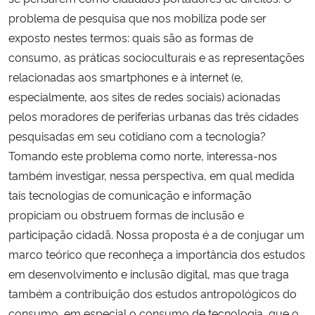
problema de pesquisa que nos mobiliza pode ser
exposto nestes termos: quais são as formas de
consumo, as práticas socioculturais e as representações
relacionadas aos smartphones e à internet (e,
especialmente, aos sites de redes sociais) acionadas
pelos moradores de periferias urbanas das três cidades
pesquisadas em seu cotidiano com a tecnologia?
Tomando este problema como norte, interessa-nos
também investigar, nessa perspectiva, em qual medida
tais tecnologias de comunicação e informação
propiciam ou obstruem formas de inclusão e
participação cidadã. Nossa proposta é a de conjugar um
marco teórico que reconheça a importância dos estudos
em desenvolvimento e inclusão digital, mas que traga
também a contribuição dos estudos antropológicos do
consumo, em especial o consumo de tecnologia, que o