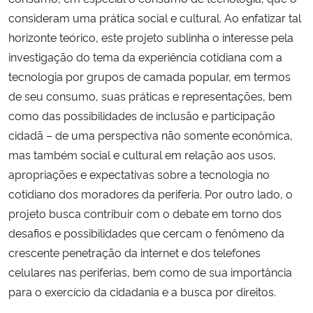
consideram uma prática social e cultural. Ao enfatizar tal
horizonte teórico, este projeto sublinha o interesse pela
investigação do tema da experiência cotidiana com a
tecnologia por grupos de camada popular, em termos
de seu consumo, suas práticas e representações, bem
como das possibilidades de inclusão e participação
cidadã – de uma perspectiva não somente econômica,
mas também social e cultural em relação aos usos,
apropriações e expectativas sobre a tecnologia no
cotidiano dos moradores da periferia. Por outro lado, o
projeto busca contribuir com o debate em torno dos
desafios e possibilidades que cercam o fenômeno da
crescente penetração da internet e dos telefones
celulares nas periferias, bem como de sua importância
para o exercício da cidadania e a busca por direitos.