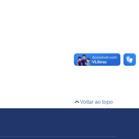
Voltar ao topo