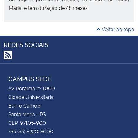
Maria, e tem duração de 48 meses.
Voltar ao topo
REDES SOCIAIS:
RSS
CAMPUS SEDE
Av. Roraima nº 1000
Cidade Universitária
Bairro Camobi
Santa Maria - RS
CEP: 97105-900
+55 (55) 3220-8000