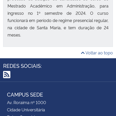
Mestrado Acadêmico em Administração, para
ingresso no 1º semestre de 2024. O curso
funcionará em período de regime presencial regular,
na cidade de Santa Maria, e tem duração de 24
meses.
Voltar ao topo
REDES SOCIAIS:
RSS
CAMPUS SEDE
Av. Roraima nº 1000
Cidade Universitária