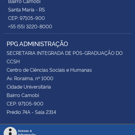
Bairro Camobi
Santa Maria - RS
CEP: 97105-900
+55 (55) 3220-8000
PPG ADMINISTRAÇÃO
SECRETARIA INTEGRADA DE PÓS-GRADUAÇÃO DO
CCSH
Centro de Ciências Sociais e Humanas
Av. Roraima, nº 1000
Cidade Universitária
Bairro Camobi
CEP: 97105-900
Prédio 74A - Sala 2314
Acesso à
Informação