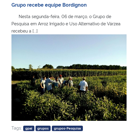
Grupo recebe equipe Bordignon
Nesta segunda-feira, 06 de março, o Grupo de
Pesquisa em Arroz Irrigado e Uso Alternativo de Várzea
recebeu a [...]
Tags:
gpai
grupos
grupos-Pesquisa