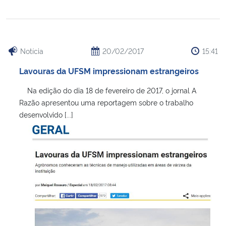
Notícia
20/02/2017
15:41
Lavouras da UFSM impressionam estrangeiros
Na edição do dia 18 de fevereiro de 2017, o jornal A
Razão apresentou uma reportagem sobre o trabalho
desenvolvido [...]