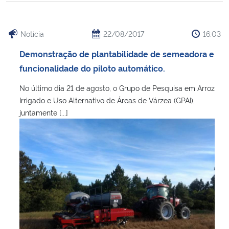
Notícia
22/08/2017
16:03
Demonstração de plantabilidade de semeadora e
funcionalidade do piloto automático.
No último dia 21 de agosto, o Grupo de Pesquisa em Arroz
Irrigado e Uso Alternativo de Áreas de Várzea (GPAI),
juntamente [...]