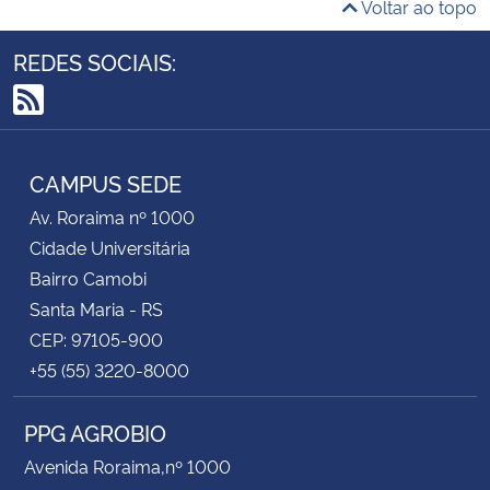
Voltar ao topo
REDES SOCIAIS:
RSS
CAMPUS SEDE
Av. Roraima nº 1000
Cidade Universitária
Bairro Camobi
Santa Maria - RS
CEP: 97105-900
+55 (55) 3220-8000
PPG AGROBIO
Avenida Roraima,nº 1000