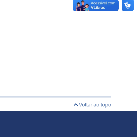
Voltar ao topo