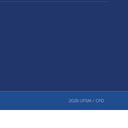
2026
UFSM
/
CPD