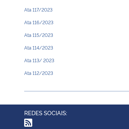
Ata 117/2023
Ata 116/2023
Ata 115/2023
Ata 114/2023
Ata 113/ 2023
Ata 112/2023
REDES SOCIAIS: