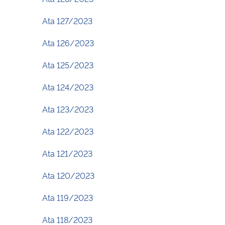
Ata 127/2023
Ata 126/2023
Ata 125/2023
Ata 124/2023
Ata 123/2023
Ata 122/2023
Ata 121/2023
Ata 120/2023
Ata 119/2023
Ata 118/2023