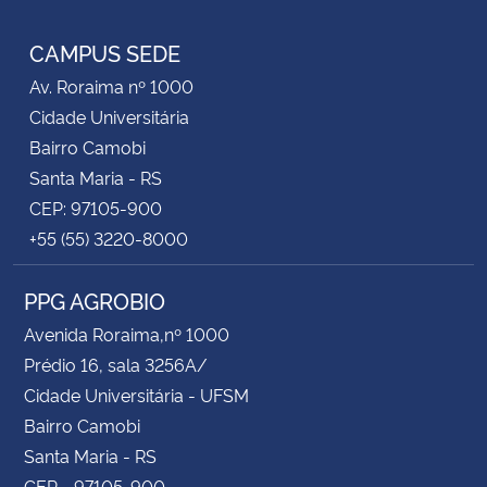
RSS
CAMPUS SEDE
Av. Roraima nº 1000
Cidade Universitária
Bairro Camobi
Santa Maria - RS
CEP: 97105-900
+55 (55) 3220-8000
PPG AGROBIO
Avenida Roraima,nº 1000
Prédio 16, sala 3256A/
Cidade Universitária - UFSM
Bairro Camobi
Santa Maria - RS
CEP - 97105-900