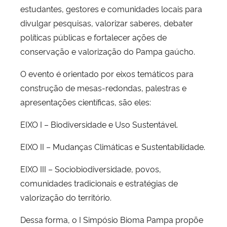
estudantes, gestores e comunidades locais para
divulgar pesquisas, valorizar saberes, debater
políticas públicas e fortalecer ações de
conservação e valorização do Pampa gaúcho.
O evento é orientado por eixos temáticos para
construção de mesas-redondas, palestras e
apresentações científicas, são eles:
EIXO I – Biodiversidade e Uso Sustentável.
EIXO II – Mudanças Climáticas e Sustentabilidade.
EIXO III – Sociobiodiversidade, povos,
comunidades tradicionais e estratégias de
valorização do território.
Dessa forma, o I Simpósio Bioma Pampa propõe