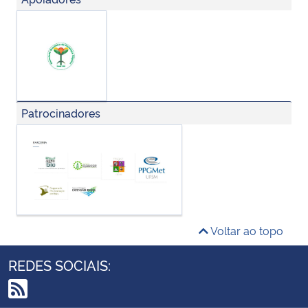
Patrocinadores
Voltar ao topo
REDES SOCIAIS: