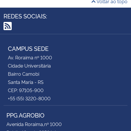
Voltar ao topo
REDES SOCIAIS:
RSS
CAMPUS SEDE
Av. Roraima nº 1000
Cidade Universitária
Bairro Camobi
Santa Maria - RS
CEP: 97105-900
+55 (55) 3220-8000
PPG AGROBIO
Avenida Roraima,nº 1000