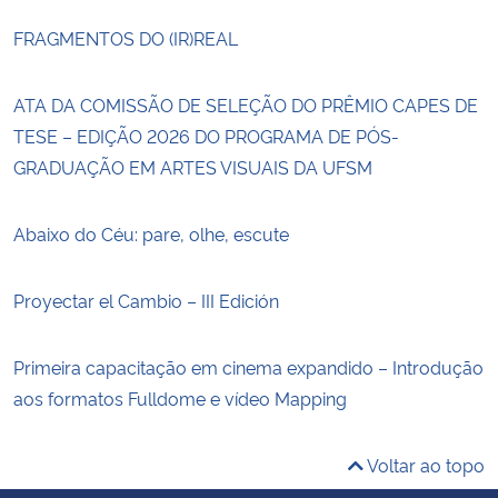
FRAGMENTOS DO (IR)REAL
ATA DA COMISSÃO DE SELEÇÃO DO PRÊMIO CAPES DE
TESE – EDIÇÃO 2026 DO PROGRAMA DE PÓS-
GRADUAÇÃO EM ARTES VISUAIS DA UFSM
Abaixo do Céu: pare, olhe, escute
Proyectar el Cambio – III Edición
Primeira capacitação em cinema expandido – Introdução
aos formatos Fulldome e vídeo Mapping
Voltar ao topo