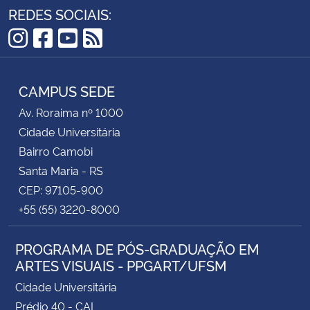
REDES SOCIAIS:
Instagram
Facebook
YouTube
RSS
CAMPUS SEDE
Av. Roraima nº 1000
Cidade Universitária
Bairro Camobi
Santa Maria - RS
CEP: 97105-900
+55 (55) 3220-8000
PROGRAMA DE PÓS-GRADUAÇÃO EM
ARTES VISUAIS - PPGART/UFSM
Cidade Universitária
Prédio 40 - CAL