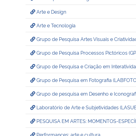
Arte e Design
Arte e Tecnologia
Grupo de Pesquisa Artes Visuais e Criativida
Grupo de Pesquisa Processos Pictóricos (G
Grupo de Pesquisa e Criação em Interativid
Grupo de Pesquisa em Fotografia (LABFOTO
Grupo de pesquisa em Desenho e Iconograf
Laboratório de Arte e Subjetividades (LASU
PESQUISA EM ARTES: MOMENTOS-ESPECÍ
Performances: arte e cultura