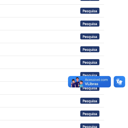
Pesquisa
Pesquisa
Pesquisa
Pesquisa
Pesquisa
Pesquisa
Pesquisa
Pesquisa
Pesquisa
Pesquisa