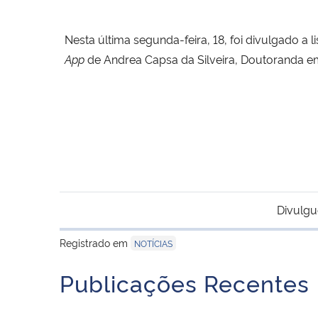
Nesta última segunda-feira, 18, foi divulgado a 
App
de Andrea Capsa da Silveira, Doutoranda em 
Divulgu
Registrado em
NOTÍCIAS
Publicações Recentes