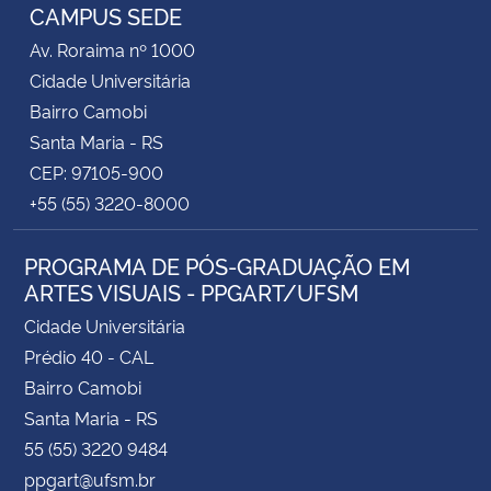
CAMPUS SEDE
Av. Roraima nº 1000
Cidade Universitária
Bairro Camobi
Santa Maria - RS
CEP: 97105-900
+55 (55) 3220-8000
PROGRAMA DE PÓS-GRADUAÇÃO EM
ARTES VISUAIS - PPGART/UFSM
Cidade Universitária
Prédio 40 - CAL
Bairro Camobi
Santa Maria - RS
55 (55) 3220 9484
ppgart@ufsm.br