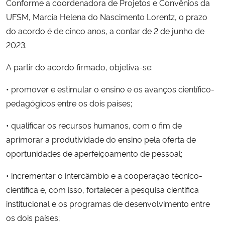
Conforme a coordenadora de Projetos e Convênios da
UFSM, Marcia Helena do Nascimento Lorentz, o prazo
do acordo é de cinco anos, a contar de 2 de junho de
2023.
A partir do acordo firmado, objetiva-se:
• promover e estimular o ensino e os avanços científico-
pedagógicos entre os dois países;
• qualificar os recursos humanos, com o fim de
aprimorar a produtividade do ensino pela oferta de
oportunidades de aperfeiçoamento de pessoal;
• incrementar o intercâmbio e a cooperação técnico-
científica e, com isso, fortalecer a pesquisa científica
institucional e os programas de desenvolvimento entre
os dois países;