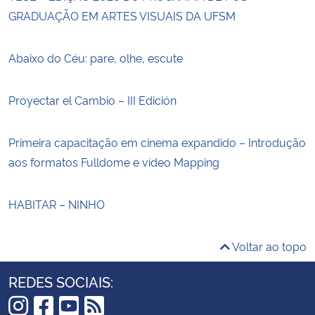
GRADUAÇÃO EM ARTES VISUAIS DA UFSM
Abaixo do Céu: pare, olhe, escute
Proyectar el Cambio – III Edición
Primeira capacitação em cinema expandido – Introdução
aos formatos Fulldome e vídeo Mapping
HABITAR – NINHO
Voltar ao topo
REDES SOCIAIS: