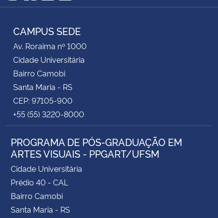
Instagram
Facebook
YouTube
RSS
CAMPUS SEDE
Av. Roraima nº 1000
Cidade Universitária
Bairro Camobi
Santa Maria - RS
CEP: 97105-900
+55 (55) 3220-8000
PROGRAMA DE PÓS-GRADUAÇÃO EM
ARTES VISUAIS - PPGART/UFSM
Cidade Universitária
Prédio 40 - CAL
Bairro Camobi
Santa Maria - RS