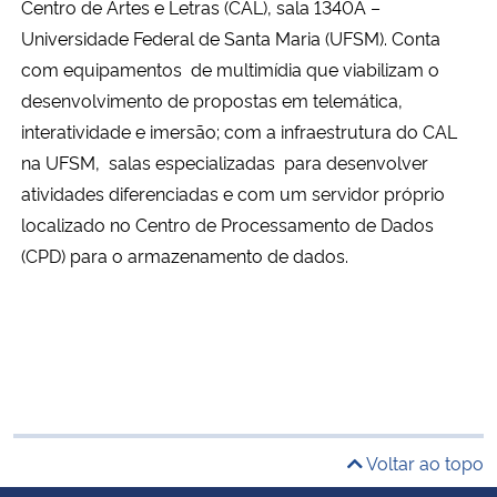
Centro de Artes e Letras (CAL), sala 1340A –
Universidade Federal de Santa Maria (UFSM). Conta
com equipamentos de multimídia que viabilizam o
desenvolvimento de propostas em telemática,
interatividade e imersão; com a infraestrutura do CAL
na UFSM, salas especializadas para desenvolver
atividades diferenciadas e com um servidor próprio
localizado no Centro de Processamento de Dados
(CPD) para o armazenamento de dados.
Voltar ao topo