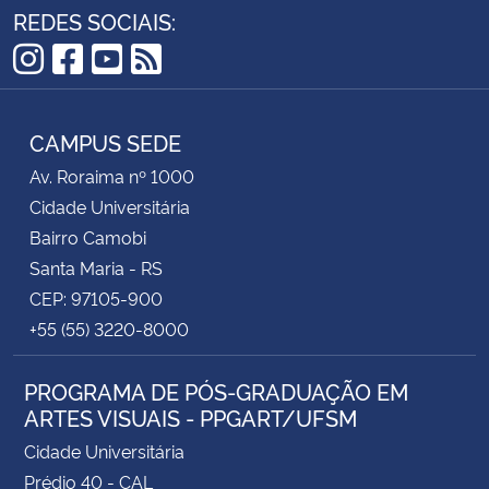
REDES SOCIAIS:
Instagram
Facebook
YouTube
RSS
CAMPUS SEDE
Av. Roraima nº 1000
Cidade Universitária
Bairro Camobi
Santa Maria - RS
CEP: 97105-900
+55 (55) 3220-8000
PROGRAMA DE PÓS-GRADUAÇÃO EM
ARTES VISUAIS - PPGART/UFSM
Cidade Universitária
Prédio 40 - CAL