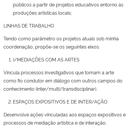
públicos a partir de projetos educativos entorno às
produções artísticas locais;
LINHAS DE TRABALHO
Tendo como parâmetro os projetos atuais sob minha
coordenação, propõe-se os seguintes eixos:
I/MEDIAÇÕES COM AS ARTES
Vincula processos investigativos que tomam a arte
como fio condutor em diálogo com outros campos do
conhecimento (inter/multi/transdisciplinar).
ESPAÇOS EXPOSITIVOS E DE INTER/AÇÃO
Desenvolve ações vinculadas aos espaços expositivos e
processos de mediação artística e de interação.