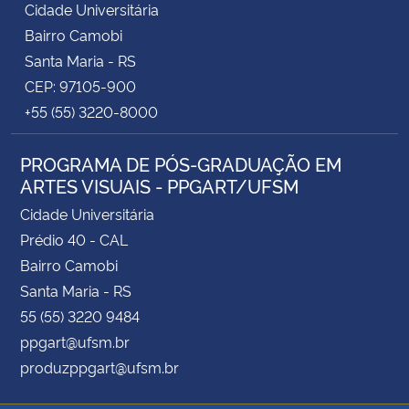
Cidade Universitária
Bairro Camobi
Santa Maria - RS
CEP: 97105-900
+55 (55) 3220-8000
PROGRAMA DE PÓS-GRADUAÇÃO EM
ARTES VISUAIS - PPGART/UFSM
Cidade Universitária
Prédio 40 - CAL
Bairro Camobi
Santa Maria - RS
55 (55) 3220 9484
ppgart@ufsm.br
produzppgart@ufsm.br