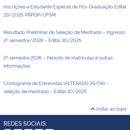
Inscrições a Estudante Especial de Pós-Graduação Edital
29/2026-PRPGP/UFSM
Resultado Preliminar de Seleção de Mestrado – Ingresso
2º semestre/2026 – Edital 30/2025
2º semestre 2026 – Período de matrículas e outras
informações
Cronograma de Entrevistas (ALTERADO 29/06) –
seleção de mestrado – Edital 30/2025
Voltar ao topo
REDES SOCIAIS: