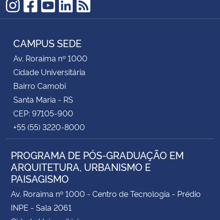
Instagram
Facebook
YouTube
LinkedIn
RSS
CAMPUS SEDE
Av. Roraima nº 1000
Cidade Universitária
Bairro Camobi
Santa Maria - RS
CEP: 97105-900
+55 (55) 3220-8000
PROGRAMA DE PÓS-GRADUAÇÃO EM
ARQUITETURA, URBANISMO E
PAISAGISMO
Av. Roraima nº 1000 - Centro de Tecnologia - Prédio
INPE - Sala 2061