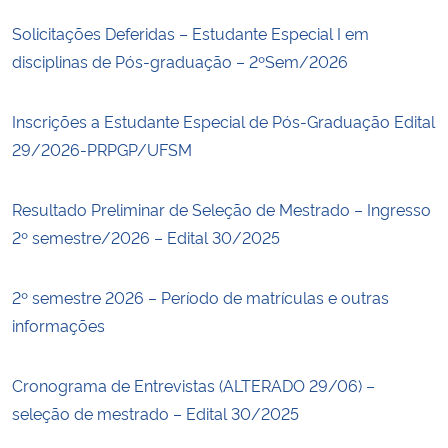
Solicitações Deferidas – Estudante Especial I em
disciplinas de Pós-graduação – 2ºSem/2026
Inscrições a Estudante Especial de Pós-Graduação Edital
29/2026-PRPGP/UFSM
Resultado Preliminar de Seleção de Mestrado – Ingresso
2º semestre/2026 – Edital 30/2025
2º semestre 2026 – Período de matrículas e outras
informações
Cronograma de Entrevistas (ALTERADO 29/06) –
seleção de mestrado – Edital 30/2025