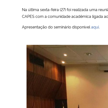
Na última sexta-feira (27) foi realizada uma 
CAPES com a comunidade acadêmica ligada a
Apresentação do seminário disponível
aqui
.