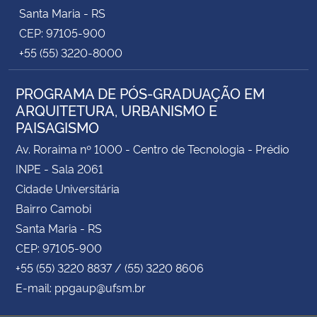
Santa Maria - RS
CEP: 97105-900
+55 (55) 3220-8000
PROGRAMA DE PÓS-GRADUAÇÃO EM
ARQUITETURA, URBANISMO E
PAISAGISMO
Av. Roraima nº 1000 - Centro de Tecnologia - Prédio
INPE - Sala 2061
Cidade Universitária
Bairro Camobi
Santa Maria - RS
CEP: 97105-900
+55 (55) 3220 8837 / (55) 3220 8606
E-mail: ppgaup@ufsm.br