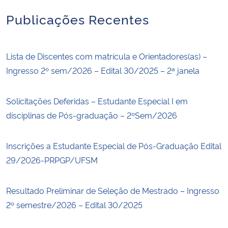
Publicações Recentes
Lista de Discentes com matrícula e Orientadores(as) –
Ingresso 2º sem/2026 – Edital 30/2025 – 2ª janela
Solicitações Deferidas – Estudante Especial I em
disciplinas de Pós-graduação – 2ºSem/2026
Inscrições a Estudante Especial de Pós-Graduação Edital
29/2026-PRPGP/UFSM
Resultado Preliminar de Seleção de Mestrado – Ingresso
2º semestre/2026 – Edital 30/2025